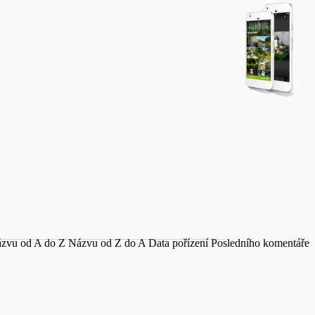
zvu od A do Z
Názvu od Z do A
Data pořízení
Posledního komentáře